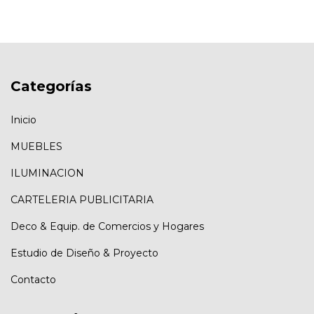
Categorías
Inicio
MUEBLES
ILUMINACION
CARTELERIA PUBLICITARIA
Deco & Equip. de Comercios у Hogares
Estudio de Diseño & Proyecto
Contacto