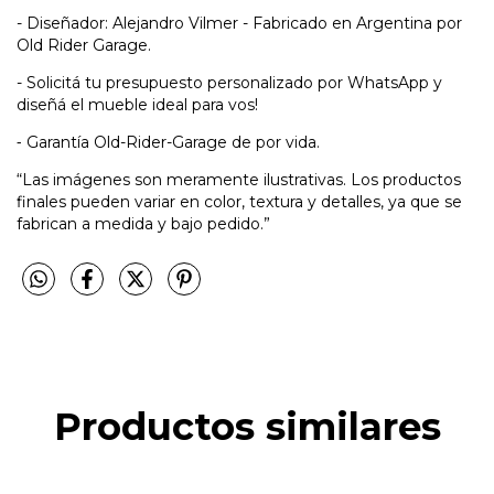
- Diseñador: Alejandro Vilmer - Fabricado en Argentina por
Old Rider Garage.
- Solicitá tu presupuesto personalizado por WhatsApp y
diseñá el mueble ideal para vos!
⁃ Garantía Old-Rider-Garage de por vida.
“Las imágenes son meramente ilustrativas. Los productos
finales pueden variar en color, textura y detalles, ya que se
fabrican a medida y bajo pedido.”
Productos similares