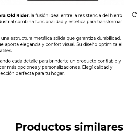
ra Old Rider
, la fusión ideal entre la resistencia del hierro
ndustrial combina funcionalidad y estética para transformar
una estructura metálica sólida que garantiza durabilidad,
porta elegancia y confort visual. Su diseño optimiza el
tiles.
idando cada detalle para brindarte un producto confiable y
er más opciones y personalizaciones. Elegí calidad y
lección perfecta para tu hogar.
Productos similares