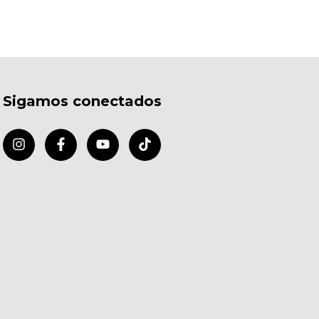
Sigamos conectados