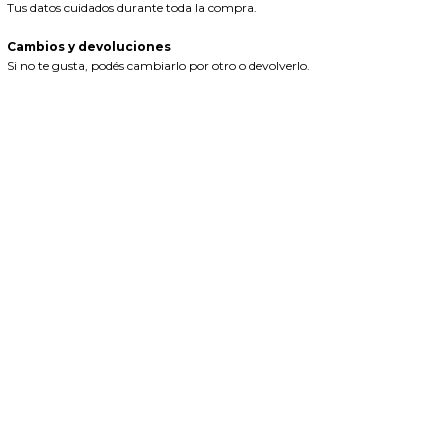
Tus datos cuidados durante toda la compra.
Cambios y devoluciones
Si no te gusta, podés cambiarlo por otro o devolverlo.