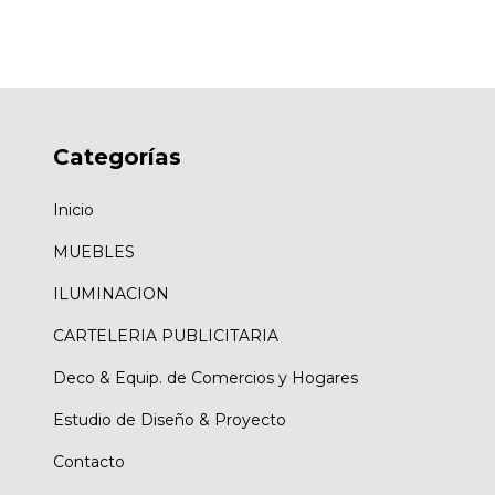
Categorías
Inicio
MUEBLES
ILUMINACION
CARTELERIA PUBLICITARIA
Deco & Equip. de Comercios у Hogares
Estudio de Diseño & Proyecto
Contacto